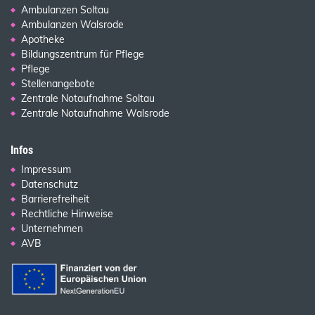
Ambulanzen Soltau
Ambulanzen Walsrode
Apotheke
Bildungszentrum für Pflege
Pflege
Stellenangebote
Zentrale Notaufnahme Soltau
Zentrale Notaufnahme Walsrode
Infos
Impressum
Datenschutz
Barrierefreiheit
Rechtliche Hinweise
Unternehmen
AVB