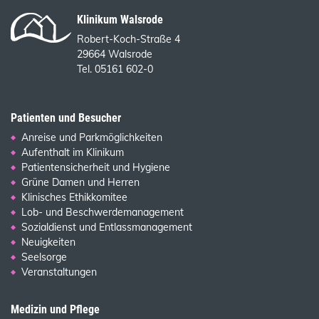
Klinikum Walsrode
Robert-Koch-Straße 4
29664 Walsrode
Tel. 05161 602-0
Patienten und Besucher
Anreise und Parkmöglichkeiten
Aufenthalt im Klinikum
Patientensicherheit und Hygiene
Grüne Damen und Herren
Klinisches Ethikkomitee
Lob- und Beschwerdemanagement
Sozialdienst und Entlassmanagement
Neuigkeiten
Seelsorge
Veranstaltungen
Medizin und Pflege