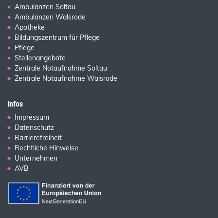
Ambulanzen Soltau
Ambulanzen Walsrode
Apotheke
Bildungszentrum für Pflege
Pflege
Stellenangebote
Zentrale Notaufnahme Soltau
Zentrale Notaufnahme Walsrode
Infos
Impressum
Datenschutz
Barrierefreiheit
Rechtliche Hinweise
Unternehmen
AVB