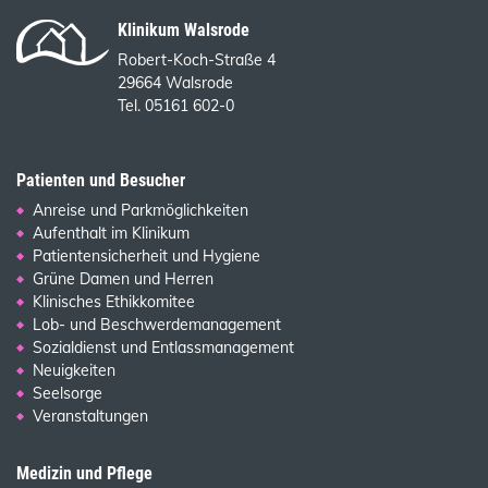
Klinikum Walsrode
Robert-Koch-Straße 4
29664 Walsrode
Tel. 05161 602-0
Patienten und Besucher
Anreise und Parkmöglichkeiten
Aufenthalt im Klinikum
Patientensicherheit und Hygiene
Grüne Damen und Herren
Klinisches Ethikkomitee
Lob- und Beschwerdemanagement
Sozialdienst und Entlassmanagement
Neuigkeiten
Seelsorge
Veranstaltungen
Medizin und Pflege