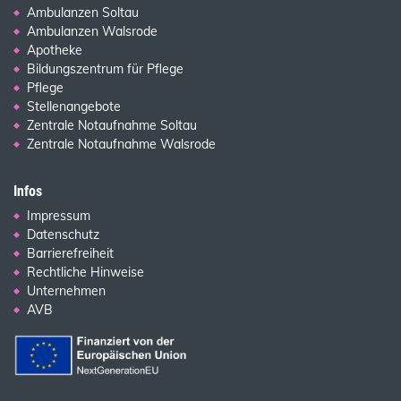
Ambulanzen Soltau
Ambulanzen Walsrode
Apotheke
Bildungszentrum für Pflege
Pflege
Stellenangebote
Zentrale Notaufnahme Soltau
Zentrale Notaufnahme Walsrode
Infos
Impressum
Datenschutz
Barrierefreiheit
Rechtliche Hinweise
Unternehmen
AVB