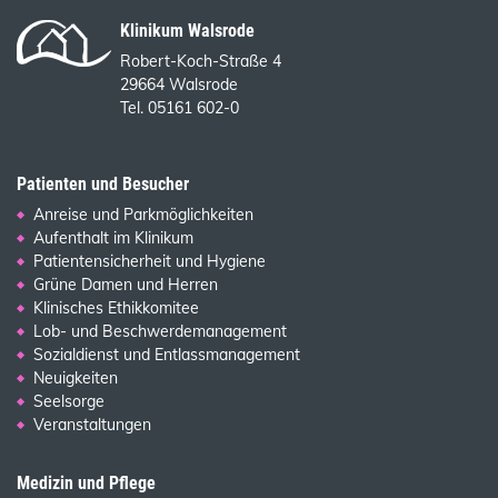
Klinikum Walsrode
Robert-Koch-Straße 4
29664 Walsrode
Tel. 05161 602-0
Patienten und Besucher
Anreise und Parkmöglichkeiten
Aufenthalt im Klinikum
Patientensicherheit und Hygiene
Grüne Damen und Herren
Klinisches Ethikkomitee
Lob- und Beschwerdemanagement
Sozialdienst und Entlassmanagement
Neuigkeiten
Seelsorge
Veranstaltungen
Medizin und Pflege