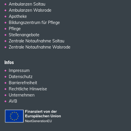
Ambulanzen Soltau
Ambulanzen Walsrode
Apotheke
Bildungszentrum für Pflege
Pflege
Stellenangebote
Zentrale Notaufnahme Soltau
Zentrale Notaufnahme Walsrode
Infos
Impressum
Datenschutz
Barrierefreiheit
Rechtliche Hinweise
Unternehmen
AVB