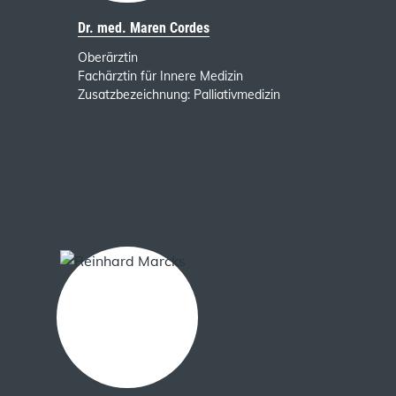
Dr. med. Maren Cordes
Oberärztin
Fachärztin für Innere Medizin
Zusatzbezeichnung: Palliativmedizin