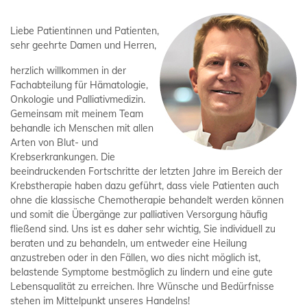
Liebe Patientinnen und Patienten,
sehr geehrte Damen und Herren,
herzlich willkommen in der
Fachabteilung für Hämatologie,
Onkologie und Palliativmedizin.
Gemeinsam mit meinem Team
behandle ich Menschen mit allen
Arten von Blut- und
Krebserkrankungen. Die
beeindruckenden Fortschritte der letzten Jahre im Bereich der
Krebstherapie haben dazu geführt, dass viele Patienten auch
ohne die klassische Chemotherapie behandelt werden können
und somit die Übergänge zur palliativen Versorgung häufig
fließend sind. Uns ist es daher sehr wichtig, Sie individuell zu
beraten und zu behandeln, um entweder eine Heilung
anzustreben oder in den Fällen, wo dies nicht möglich ist,
belastende Symptome bestmöglich zu lindern und eine gute
Lebensqualität zu erreichen. Ihre Wünsche und Bedürfnisse
stehen im Mittelpunkt unseres Handelns!