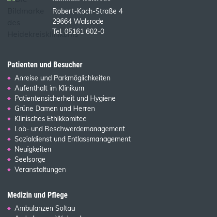
Robert-Koch-Straße 4
29664 Walsrode
Tel. 05161 602-0
Patienten und Besucher
Anreise und Parkmöglichkeiten
Aufenthalt im Klinikum
Patientensicherheit und Hygiene
Grüne Damen und Herren
Klinisches Ethikkomitee
Lob- und Beschwerdemanagement
Sozialdienst und Entlassmanagement
Neuigkeiten
Seelsorge
Veranstaltungen
Medizin und Pflege
Ambulanzen Soltau