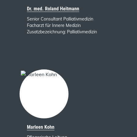
Dr. med. Roland Heitmann
Senior Consultant Palliativmedizin
Facharzt für Innere Medizin
Zusatzbezeichnung: Palliativmedizin
Marleen Kohn