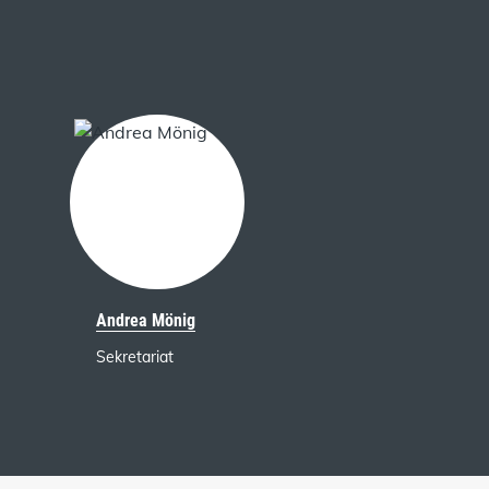
Andrea Mönig
Sekretariat