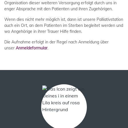
Organisation dieser weiteren Versorgung erfolgt durch uns in
enger Absprache mit den Patienten und ihren Zugehörigen.
Wenn dies nicht mehr möglich ist, dann ist unsere Palliativstation
auch ein Ort, an dem Patienten im Sterben begleitet werden und
wo Angehörige in ihrer Trauer Hilfe finden.
Die Aufnahme erfolgt in der Regel nach Anmeldung über
unser
Anmeldeformular
.