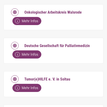
Onkologischer Arbeitskreis Walsrode
Mehr Infos
Deutsche Gesellschaft für Palliativmedizin
Mehr Infos
Tumor(e)HILFE e. V. in Soltau
Mehr Infos