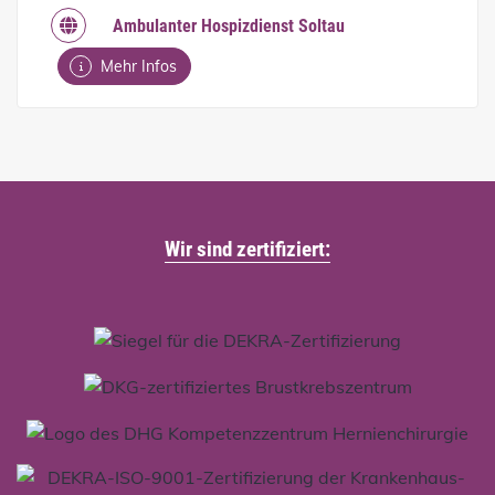
Ambulanter Hospizdienst Soltau
Mehr Infos
Wir sind zertifiziert: