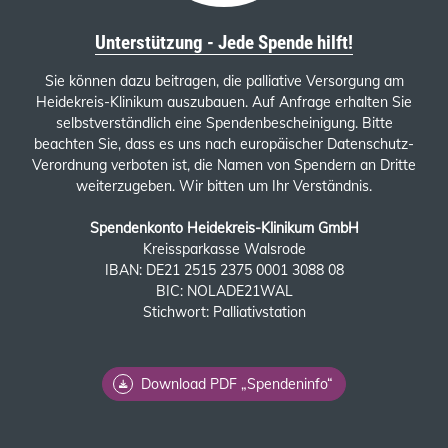
Unterstützung - Jede Spende hilft!
Sie können dazu beitragen, die palliative Versorgung am
Heidekreis-Klinikum auszubauen. Auf Anfrage erhalten Sie
selbstverständlich eine Spendenbescheinigung. Bitte
beachten Sie, dass es uns nach europäischer Datenschutz-
Verordnung verboten ist, die Namen von Spendern an Dritte
weiterzugeben. Wir bitten um Ihr Verständnis.
Spendenkonto Heidekreis-Klinikum GmbH
Kreissparkasse Walsrode
IBAN: DE21 2515 2375 0001 3088 08
BIC: NOLADE21WAL
Stichwort: Palliativstation
Download PDF „Spendeninfo“