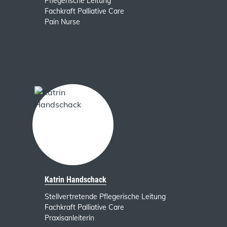
Pflegerische Leitung
Fachkraft Palliative Care
Pain Nurse
Katrin Handschack
Stellvertretende Pflegerische Leitung
Fachkraft Palliative Care
Praxisanleiterin