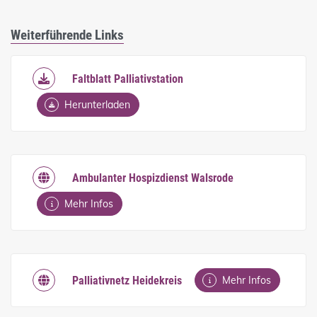
Weiterführende Links
Faltblatt Palliativstation
Herunterladen
Ambulanter Hospizdienst Walsrode
Mehr Infos
Palliativnetz Heidekreis
Mehr Infos