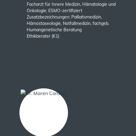
Facharzt für Innere Medizin, Hämatologie und
Onkologie; ESMO-zertifiziert
Zusatzbezeichnungen: Palliativmedizin,
Hämostaseologie, Notfallmedizin, fachgeb.
Humangenetische Beratung
Ethikberater (K1)