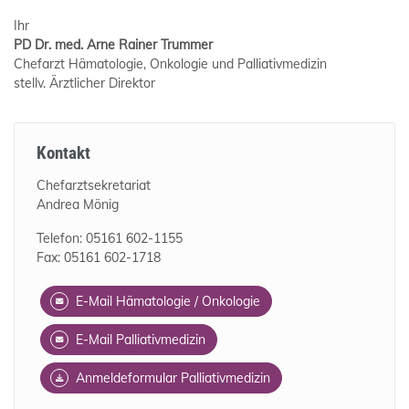
Ihr
PD Dr. med. Arne Rainer Trummer
Chefarzt Hämatologie, Onkologie und Palliativmedizin
stellv. Ärztlicher Direktor
Kontakt
Chefarztsekretariat
Andrea Mönig
Telefon: 05161 602-1155
Fax: 05161 602-1718
E-Mail Hämatologie / Onkologie
E-Mail Palliativmedizin
Anmeldeformular Palliativmedizin