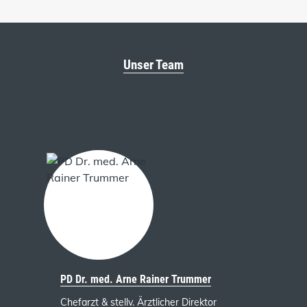
Unser Team
PD Dr. med. Arne Rainer Trummer
Chefarzt & stellv. Ärztlicher Direktor