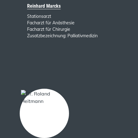
Reinhard Marcks
Stationsarzt
Facharzt für Anästhesie
Facharzt für Chirurgie
Zusatzbezeichnung: Palliativmedizin