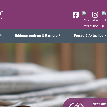
Bildungszentrum & Karriere
Presse & Aktuelles
News zum 