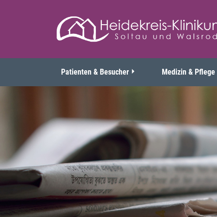
Patienten & Besucher
Medizin & Pflege