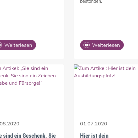
bestanden.
Weiterlesen
Weiterlesen
.08.2020
01.07.2020
e sind ein Geschenk. Sie
Hier ist dein