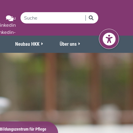
Neubau HKK
Über uns
Bildungszentrum für Pflege