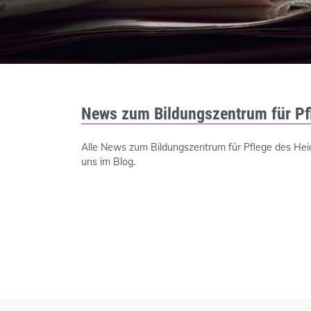
News zum Bildungszentrum für Pf
Alle News zum Bildungszentrum für Pflege des Heide
uns im Blog.