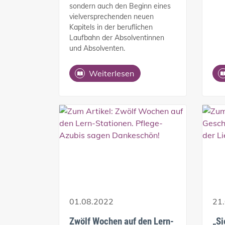
sondern auch den Beginn eines
vielversprechenden neuen
Kapitels in der beruflichen
Laufbahn der Absolventinnen
und Absolventen.
Weiterlesen
01.08.2022
21
Zwölf Wochen auf den Lern-
„Si