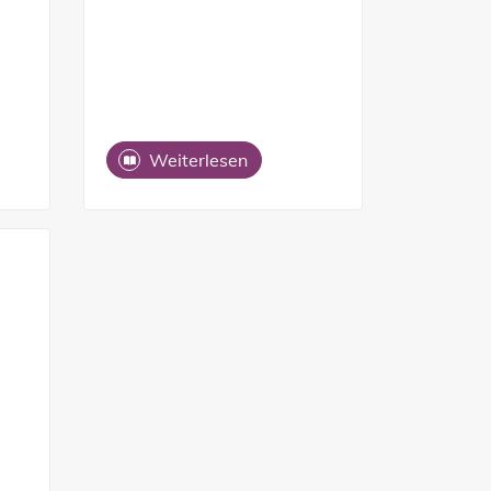
Weiterlesen