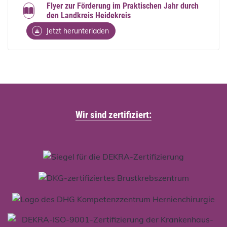
Flyer zur Förderung im Praktischen Jahr durch
den Landkreis Heidekreis
Jetzt herunterladen
Wir sind zertifiziert: