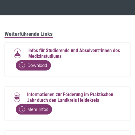
Weiterführende Links
Infos für Studierende und Absolvent*innen des
Medizinstudiums
Download
Informationen zur Förderung im Praktischen
Jahr durch den Landkreis Heidekreis
Mehr Infos