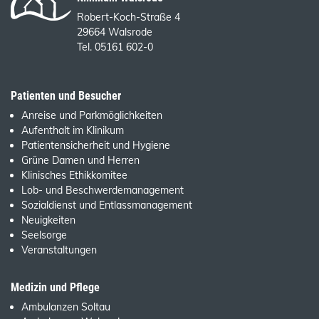
Robert-Koch-Straße 4
29664 Walsrode
Tel. 05161 602-0
Patienten und Besucher
Anreise und Parkmöglichkeiten
Aufenthalt im Klinikum
Patientensicherheit und Hygiene
Grüne Damen und Herren
Klinisches Ethikkomitee
Lob- und Beschwerdemanagement
Sozialdienst und Entlassmanagement
Neuigkeiten
Seelsorge
Veranstaltungen
Medizin und Pflege
Ambulanzen Soltau