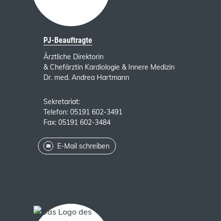
PJ-Beauftragte
Ärztliche Direktorin
& Chefärztin Kardiologie & Innere Medizin
Dr. med. Andrea Hartmann
Sekretariat:
Telefon: 05191 602-3491
Fax: 05191 602-3484
E-Mail schreiben