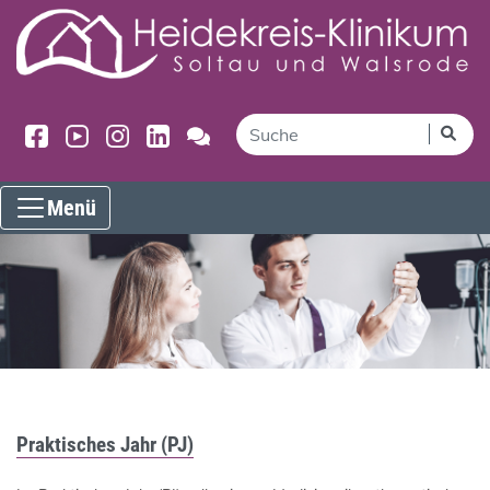
Menü
Praktisches Jahr (PJ)