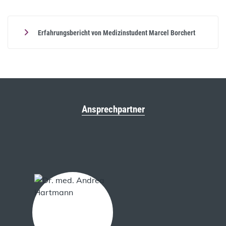
Erfahrungsbericht von Medizinstudent Marcel Borchert
Ansprechpartner