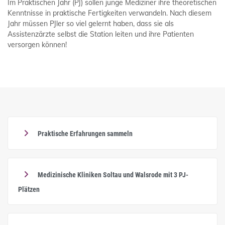
Im Praktischen Jahr (PJ) sollen junge Mediziner ihre theoretischen
Kenntnisse in praktische Fertigkeiten verwandeln. Nach diesem
Jahr müssen PJler so viel gelernt haben, dass sie als
Assistenzärzte selbst die Station leiten und ihre Patienten
versorgen können!
Praktische Erfahrungen sammeln
Medizinische Kliniken Soltau und Walsrode mit 3 PJ-
Plätzen