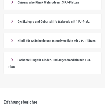
Chirurgische Klinik Walsrode mit 3 PJ-Plätzen
Gynäkologie und Geburtshilfe Walsrode mit 1 PJ-Platz
Klinik für Anästhesie und Intensivmedizin mit 2 PJ-Plätzen
Fachabteilung für Kinder- und Jugendmedizin mit 1 PJ-
Platz
Erfahrungsberichte