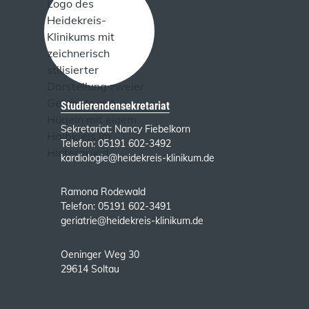
Studierendensekretariat
Sekretariat: Nancy Fiebelkorn
Telefon: 05191 602-3492
kardiologie@heidekreis-klinikum.de
Ramona Rodewald
Telefon: 05191 602-3491
geriatrie@heidekreis-klinikum.de
Oeninger Weg 30
29614 Soltau