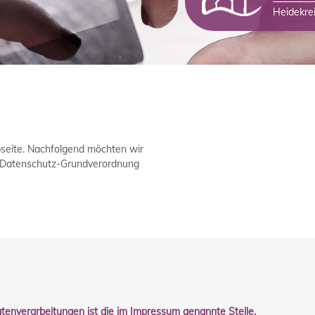
Heidekre
seite. Nachfolgend möchten wir
3 Datenschutz-Grundverordnung
atenverarbeitungen ist die im Impressum genannte Stelle.