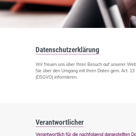
Datenschutzerklärung
Wir freuen uns über Ihren Besuch auf unserer Web
Sie über den Umgang mit Ihren Daten gem. Art. 1
(DSGVO) informieren.
Verantwortlicher
Verantwortlich für die nachfolgend dargestellten D