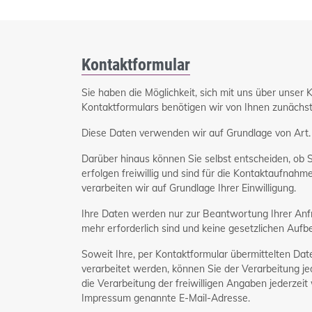
Kontaktformular
Sie haben die Möglichkeit, sich mit uns über unser
Kontaktformulars benötigen wir von Ihnen zunächst 
Diese Daten verwenden wir auf Grundlage von Art. 
Darüber hinaus können Sie selbst entscheiden, ob
erfolgen freiwillig und sind für die Kontaktaufnahme
verarbeiten wir auf Grundlage Ihrer Einwilligung.
Ihre Daten werden nur zur Beantwortung Ihrer Anfra
mehr erforderlich sind und keine gesetzlichen Au
Soweit Ihre, per Kontaktformular übermittelten Date
verarbeitet werden, können Sie der Verarbeitung je
die Verarbeitung der freiwilligen Angaben jederzeit
Impressum genannte E-Mail-Adresse.