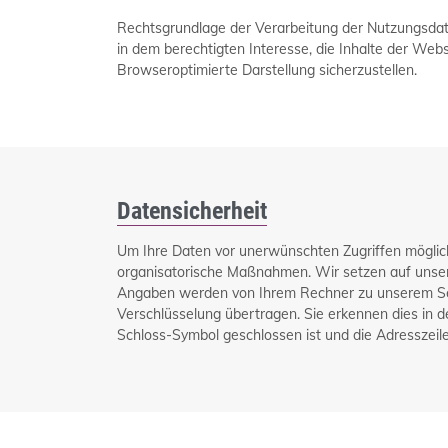
Rechtsgrundlage der Verarbeitung der Nutzungsdaten 
in dem berechtigten Interesse, die Inhalte der Webs
Browseroptimierte Darstellung sicherzustellen.
Datensicherheit
Um Ihre Daten vor unerwünschten Zugriffen möglich
organisatorische Maßnahmen. Wir setzen auf unser
Angaben werden von Ihrem Rechner zu unserem Ser
Verschlüsselung übertragen. Sie erkennen dies in d
Schloss-Symbol geschlossen ist und die Adresszeile 