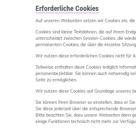
Erforderliche Cookies
Auf unseren Webseiten setzen wir Cookies ein, die
Cookies sind kleine Textdateien, die auf Ihrem En
unterscheidet zwischen Session-Cookies, die wiede
permanenten Cookies, die über die einzelne Sitzun
Wir nutzen diese erforderlichen Cookies nicht für 
Teilweise enthalten diese Cookies lediglich Informa
personenbeziehbar. Sie können auch notwendig sei
Seite zu ermöglichen.
Wir nutzen diese Cookies auf Grundlage unseres ber
Sie können Ihren Browser so einstellen, dass er Si
Sie diese jederzeit über die entsprechende Browse
Bitte beachten Sie, dass unsere Webseiten dann ge
einige Funktionen technisch nicht mehr zur Verfügu