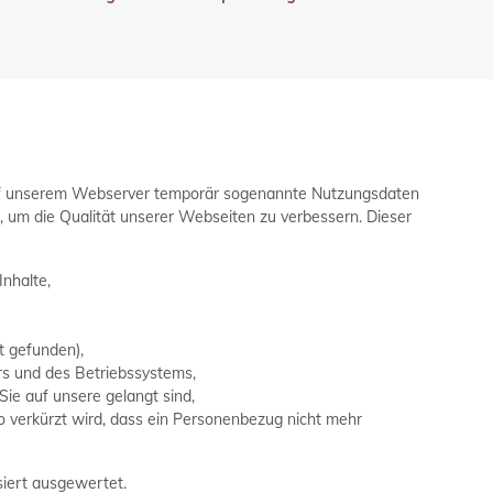
f unserem Webserver temporär sogenannte Nutzungsdaten
, um die Qualität unserer Webseiten zu verbessern. Dieser
nhalte,
ht gefunden),
 und des Betriebssystems,
Sie auf unsere gelangt sind,
o verkürzt wird, dass ein Personenbezug nicht mehr
iert ausgewertet.