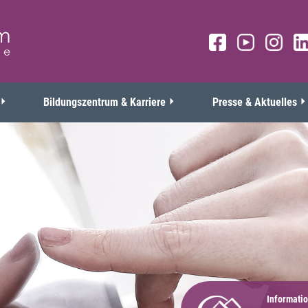
Bildungszentrum & Karriere
Presse & Aktuelles
Informati