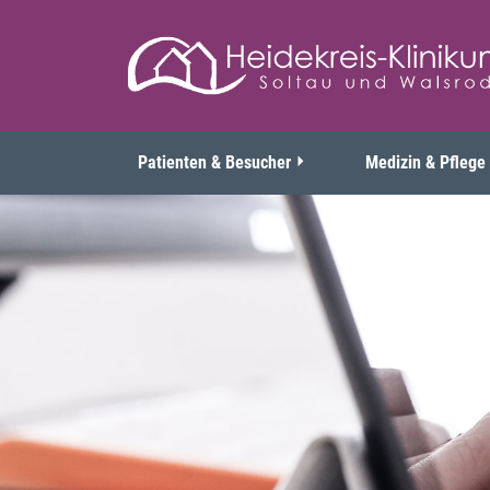
Patienten & Besucher
Medizin & Pflege