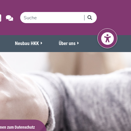
Neubau HKK
Über uns
onen zum Datenschutz