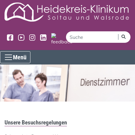
Menü
Unsere Besuchsregelungen