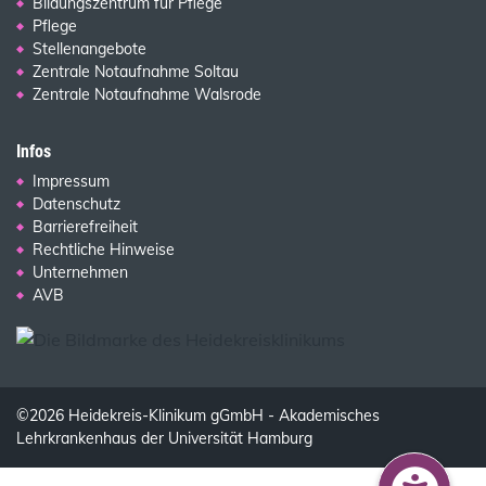
Bildungszentrum für Pflege
Pflege
Stellenangebote
Zentrale Notaufnahme Soltau
Zentrale Notaufnahme Walsrode
Infos
Impressum
Datenschutz
Barrierefreiheit
Rechtliche Hinweise
Unternehmen
AVB
©2026 Heidekreis-Klinikum gGmbH - Akademisches
Lehrkrankenhaus der Universität Hamburg