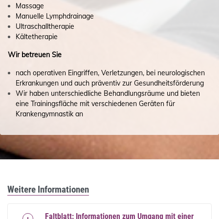
Massage
Manuelle Lymphdrainage
Ultraschalltherapie
Kältetherapie
Wir betreuen Sie
nach operativen Eingriffen, Verletzungen, bei neurologischen
Erkrankungen und auch präventiv zur Gesundheitsförderung
Wir haben unterschiedliche Behandlungsräume und bieten
eine Trainingsfläche mit verschiedenen Geräten für
Krankengymnastik an
Weitere Informationen
Faltblatt: Informationen zum Umgang mit einer