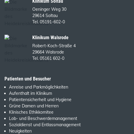
Klinikum Soltau
Oeninger Weg 30
29614 Soltau
Tel. 05191-602-0
Klinikum Walsrode
Robert-Koch-Straße 4
29664 Walsrode
Tel. 05161 602-0
Patienten und Besucher
Anreise und Parkmöglichkeiten
Aufenthalt im Klinikum
Patientensicherheit und Hygiene
Grüne Damen und Herren
Klinisches Ethikkomitee
Lob- und Beschwerdemanagement
Sozialdienst und Entlassmanagement
Neuigkeiten