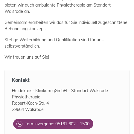
bieten wir auch ambulante Physiotherapie am Standort
Walsrode an.
Gemeinsam erarbeiten wir das für Sie individuell zugeschnittene
Behandlungskonzept.
Stetige Weiterbildung und Qualifikation sind für uns
selbstverständlich.
Wir freuen uns auf Sie!
Kontakt
Heidekreis- Klinikum gGmbH - Standort Walsrode
Physiotherapie
Robert-Koch-Str. 4
29664 Walsrode
Terminvergabe: 05161 602 - 1500