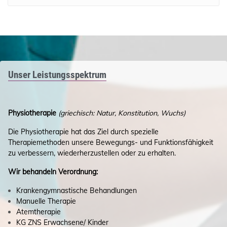
Unser Leistungsspektrum
Physiotherapie
(griechisch: Natur, Konstitution, Wuchs)
Die Physiotherapie hat das Ziel durch spezielle
Therapiemethoden unsere Bewegungs- und Funktionsfähigkeit
zu verbessern, wiederherzustellen oder zu erhalten.
Wir behandeln Verordnung:
Krankengymnastische Behandlungen
Manuelle Therapie
Atemtherapie
KG ZNS Erwachsene/ Kinder