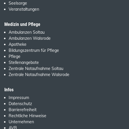
Seelsorge
Veranstaltungen
Medizin und Pflege
Ambulanzen Soltau
Ambulanzen Walsrode
Apotheke
Bildungszentrum für Pflege
Pflege
Stellenangebote
Zentrale Notaufnahme Soltau
Zentrale Notaufnahme Walsrode
Infos
Impressum
Datenschutz
Barrierefreiheit
Rechtliche Hinweise
Unternehmen
AVB