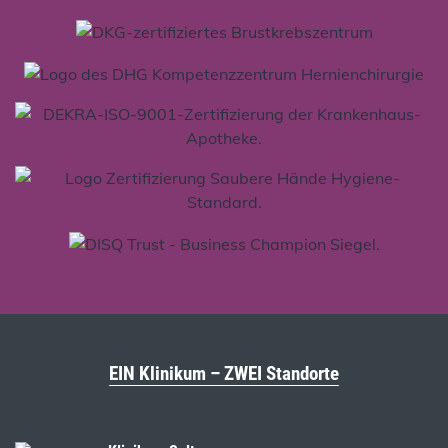
EIN Klinikum – ZWEI Standorte