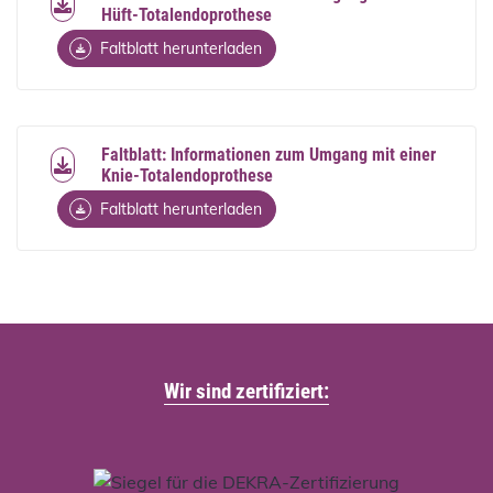
Hüft-Totalendoprothese
Faltblatt herunterladen
Faltblatt: Informationen zum Umgang mit einer
Knie-Totalendoprothese
Faltblatt herunterladen
Wir sind zertifiziert: