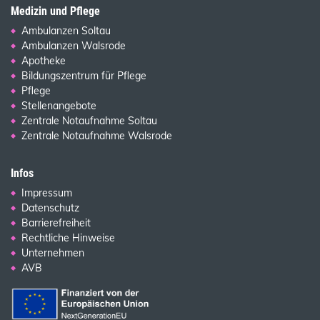
Medizin und Pflege
Ambulanzen Soltau
Ambulanzen Walsrode
Apotheke
Bildungszentrum für Pflege
Pflege
Stellenangebote
Zentrale Notaufnahme Soltau
Zentrale Notaufnahme Walsrode
Infos
Impressum
Datenschutz
Barrierefreiheit
Rechtliche Hinweise
Unternehmen
AVB