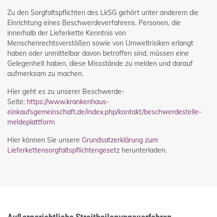
Zu den Sorgfaltspflichten des LkSG gehört unter anderem die
Einrichtung eines Beschwerdeverfahrens. Personen, die
innerhalb der Lieferkette Kenntnis von
Menschenrechtsverstößen sowie von Umweltrisiken erlangt
haben oder unmittelbar davon betroffen sind, müssen eine
Gelegenheit haben, diese Missstände zu melden und darauf
aufmerksam zu machen.
Hier geht es zu unserer Beschwerde-
Seite:
https://www.krankenhaus-
einkaufsgemeinschaft.de/index.php/kontakt/beschwerdestelle-
meldeplattform
Hier können Sie unsere
Grundsatzerklärung zum
Lieferkettensorgfaltspflichtengesetz
herunterladen.