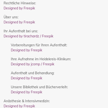
Rechtliche Hinweise:
Designed by Freepik
Über uns:
Designed by Freepik
Ihr Aufenthalt bei uns:
Designed by tirachardz / Freepik
Vorbereitungen für Ihren Aufenthalt:
Designed by Freepik
Ihre Aufnahme im Heidekreis-Klinikum:
Designed by jcomp / Freepik
Aufenthalt und Behandlung:
Designed by Freepik
Unsere Bibliothek und Bücherverleih:
Designed by Freepik
Anästhesie & Intensivmedizin:
Designed by Freepik