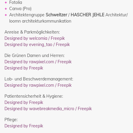
Fotolia
Canva (Pro)
Architektengruppe
Schweitzer
/
HASCHER JEHLE
Architektur/
loomn architekturkommunikation
Anreise & Parkmöglichkeiten:
Designed by welcomia / Freepik
Designed by evening_tao / Freepik
Die Grünen Damen und Herren:
Designed by rawpixel.com / Freepik
Designed by Freepik
Lob- und Beschwerdemanagement:
Designed by rawpixel.com / Freepik
Patientensicherheit & Hygiene:
Designed by Freepik
Designed by wavebreakmedia_micro / Freepik
Pflege:
Designed by Freepik