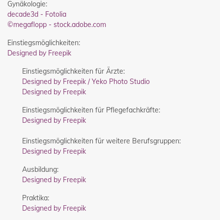
Gynäkologie:
decade3d - Fotolia
©megaflopp - stock.adobe.com
Einstiegsmöglichkeiten:
Designed by Freepik
Einstiegsmöglichkeiten für Ärzte:
Designed by Freepik / Yeko Photo Studio
Designed by Freepik
Einstiegsmöglichkeiten für Pflegefachkräfte:
Designed by Freepik
Einstiegsmöglichkeiten für weitere Berufsgruppen:
Designed by Freepik
Ausbildung:
Designed by Freepik
Praktika:
Designed by Freepik