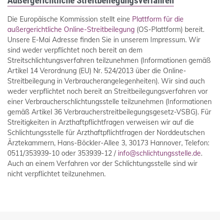
Außergerichtliche Streitbeilegungsverfahren
Die Europäische Kommission stellt eine
Plattform für die
außergerichtliche Online-Streitbeilegung
(OS-Plattform) bereit.
Unsere E-Mai Adresse finden Sie in unserem Impressum. Wir
sind weder verpflichtet noch bereit an dem
Streitschlichtungsverfahren teilzunehmen (Informationen gemäß
Artikel 14 Verordnung (EU) Nr. 524/2013 über die Online-
Streitbeilegung in Verbraucherangelegenheiten). Wir sind auch
weder verpflichtet noch bereit an Streitbeilegungsverfahren vor
einer Verbraucherschlichtungsstelle teilzunehmen (Informationen
gemäß Artikel 36 Verbraucherstreitbeilegungsgesetz-VSBG). Für
Streitigkeiten in Arzthaftpflichtfragen verweisen wir auf die
Schlichtungsstelle für Arzthaftpflichtfragen der Norddeutschen
Ärztekammern, Hans-Böckler-Allee 3, 30173 Hannover, Telefon:
0511/353939-10 oder 353939-12 /
info@schlichtungsstelle.de
.
Auch an einem Verfahren vor der Schlichtungsstelle sind wir
nicht verpflichtet teilzunehmen.