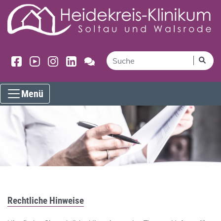
Menü
Rechtliche Hinweise