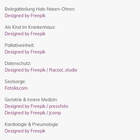
Belegabteilung Hals-Nasen-Ohren:
Designed by Freepik
Als Kind im Krankenhaus:
Designed by Freepik
Palliativeinheit:
Designed by Freepik
Datenschutz:
Designed by Freepik / Racool_studio
Seelsorge:
Fotolia.com
Geriatrie & Innere Medizin:
Designed by Freepik / pressfoto
Designed by Freepik / jcomp
Kardiologie & Pneumologie
Designed by Freepik