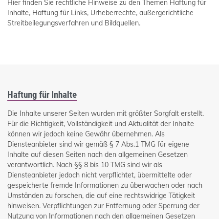
Hier finden Sie rechtliche Hinweise zu den Themen Haftung für
Inhalte, Haftung für Links, Urheberrechte, außergerichtliche
Streitbeilegungsverfahren und Bildquellen.
Haftung für Inhalte
Die Inhalte unserer Seiten wurden mit größter Sorgfalt erstellt.
Für die Richtigkeit, Vollständigkeit und Aktualität der Inhalte
können wir jedoch keine Gewähr übernehmen. Als
Diensteanbieter sind wir gemäß § 7 Abs.1 TMG für eigene
Inhalte auf diesen Seiten nach den allgemeinen Gesetzen
verantwortlich. Nach §§ 8 bis 10 TMG sind wir als
Diensteanbieter jedoch nicht verpflichtet, übermittelte oder
gespeicherte fremde Informationen zu überwachen oder nach
Umständen zu forschen, die auf eine rechtswidrige Tätigkeit
hinweisen. Verpflichtungen zur Entfernung oder Sperrung der
Nutzung von Informationen nach den allgemeinen Gesetzen