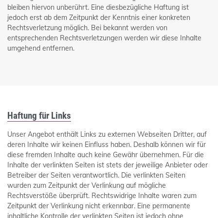
bleiben hiervon unberührt. Eine diesbezügliche Haftung ist
jedoch erst ab dem Zeitpunkt der Kenntnis einer konkreten
Rechtsverletzung möglich. Bei bekannt werden von
entsprechenden Rechtsverletzungen werden wir diese Inhalte
umgehend entfernen.
Haftung für Links
Unser Angebot enthält Links zu externen Webseiten Dritter, auf
deren Inhalte wir keinen Einfluss haben. Deshalb können wir für
diese fremden Inhalte auch keine Gewähr übernehmen. Für die
Inhalte der verlinkten Seiten ist stets der jeweilige Anbieter oder
Betreiber der Seiten verantwortlich. Die verlinkten Seiten
wurden zum Zeitpunkt der Verlinkung auf mögliche
Rechtsverstöße überprüft. Rechtswidrige Inhalte waren zum
Zeitpunkt der Verlinkung nicht erkennbar. Eine permanente
inhaltliche Kontrolle der verlinkten Seiten ist jedoch ohne