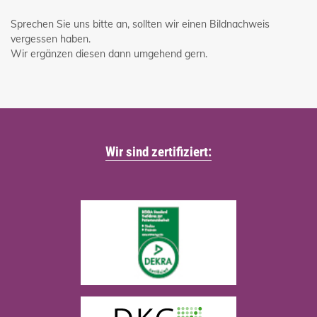
Sprechen Sie uns bitte an, sollten wir einen Bildnachweis
vergessen haben.
Wir ergänzen diesen dann umgehend gern.
Wir sind zertifiziert: