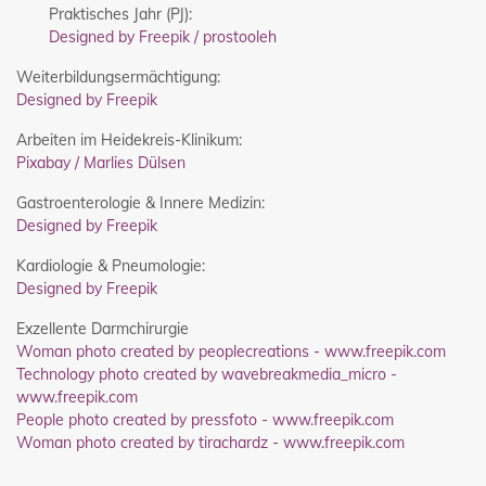
Praktisches Jahr (PJ):
Designed by Freepik / prostooleh
Weiterbildungsermächtigung:
Designed by Freepik
Arbeiten im Heidekreis-Klinikum:
Pixabay / Marlies Dülsen
Gastroenterologie & Innere Medizin:
Designed by Freepik
Kardiologie & Pneumologie:
Designed by Freepik
Exzellente Darmchirurgie
Woman photo created by peoplecreations - www.freepik.com
Technology photo created by wavebreakmedia_micro -
www.freepik.com
People photo created by pressfoto - www.freepik.com
Woman photo created by tirachardz - www.freepik.com