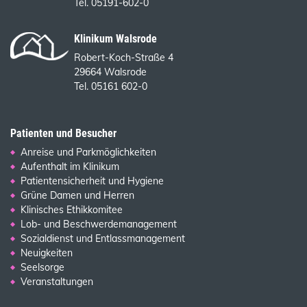
Tel. 05191-602-0
Klinikum Walsrode
Robert-Koch-Straße 4
29664 Walsrode
Tel. 05161 602-0
Patienten und Besucher
Anreise und Parkmöglichkeiten
Aufenthalt im Klinikum
Patientensicherheit und Hygiene
Grüne Damen und Herren
Klinisches Ethikkomitee
Lob- und Beschwerdemanagement
Sozialdienst und Entlassmanagement
Neuigkeiten
Seelsorge
Veranstaltungen