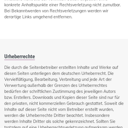
konkrete Anhaltspunkte einer Rechtsverletzung nicht zumutbar.
Bei Bekanntwerden von Rechtsverletzungen werden wir
derartige Links umgehend entfernen.
Urheberrechte
Die durch die Seitenbetreiber erstellten Inhalte und Werke auf
diesen Seiten unterliegen dem deutschen Urheberrecht. Die
Vervielfältigung, Bearbeitung, Verbreitung und jede Art der
Verwertung außerhalb der Grenzen des Urheberrechtes
bedürfen der schriftlichen Zustimmung des jeweiligen Autors
bzw. Erstellers. Downloads und Kopien dieser Seite sind nur für
den privaten, nicht kommerziellen Gebrauch gestattet. Soweit die
Inhalte auf dieser Seite nicht vom Betreiber erstellt wurden,
werden die Urheberrechte Dritter beachtet. Insbesondere
werden Inhalte Dritter als solche gekennzeichnet. Sollten Sie
trotzdem auf eine Urheberrechtsverletzung aufmerksam werden,