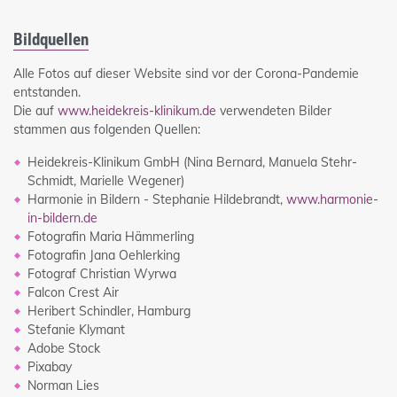
Bildquellen
Alle Fotos auf dieser Website sind vor der Corona-Pandemie
entstanden.
Die auf
www.heidekreis-klinikum.de
verwendeten Bilder
stammen aus folgenden Quellen:
Heidekreis-Klinikum GmbH (Nina Bernard, Manuela Stehr-
Schmidt, Marielle Wegener)
Harmonie in Bildern - Stephanie Hildebrandt,
www.harmonie-
in-bildern.de
Fotografin Maria Hämmerling
Fotografin Jana Oehlerking
Fotograf Christian Wyrwa
Falcon Crest Air
Heribert Schindler, Hamburg
Stefanie Klymant
Adobe Stock
Pixabay
Norman Lies