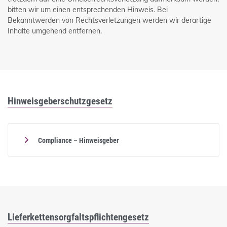
bitten wir um einen entsprechenden Hinweis. Bei
Bekanntwerden von Rechtsverletzungen werden wir derartige
Inhalte umgehend entfernen.
Hinweisgeberschutzgesetz
Compliance – Hinweisgeber
Lieferkettensorgfaltspflichtengesetz