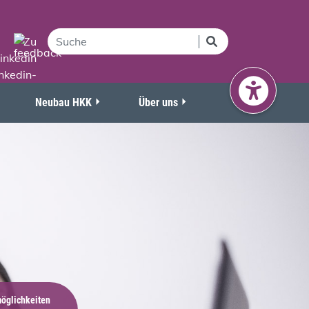
Neubau HKK
Über uns
möglichkeiten