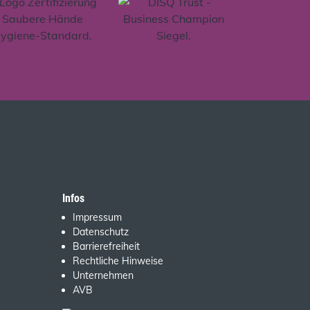
Infos
Impressum
Datenschutz
Barrierefreiheit
Rechtliche Hinweise
Unternehmen
AVB