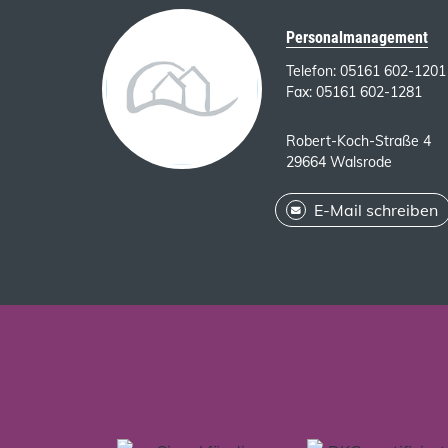
Personalmanagement
Telefon: 05161 602-1201
Fax: 05161 602-1281
Robert-Koch-Straße 4
29664 Walsrode
E-Mail schreiben