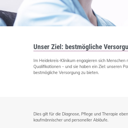
Unser Ziel: bestmögliche Versorg
Im Heidekreis-Klinikum engagieren sich Menschen m
Qualifikationen – und sie haben ein Ziel: unseren P
bestmögliche Versorgung zu bieten.
Dies gilt für die Diagnose, Pflege und Therapie eben
kaufmännischer und personeller Abläufe.