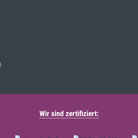
Wir sind zertifiziert: