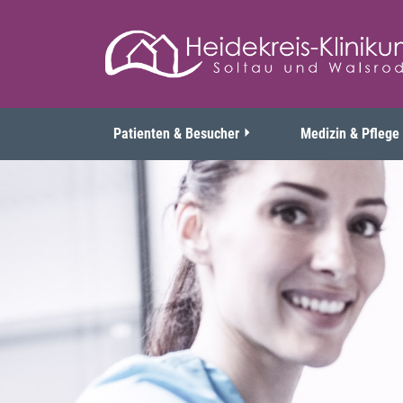
Patienten & Besucher
Medizin & Pflege