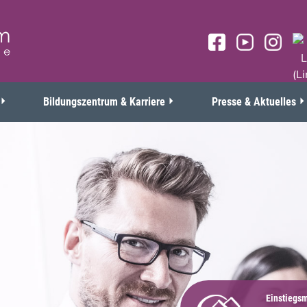
Bildungszentrum & Karriere
Presse & Aktuelles
Einstiegs