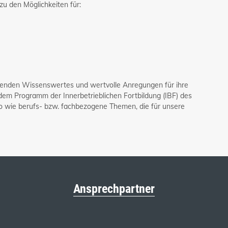
zu den Möglichkeiten für:
itenden Wissenswertes und wertvolle Anregungen für ihre
dem Programm der Innerbetrieblichen Fortbildung (IBF) des
o wie berufs- bzw. fachbezogene Themen, die für unsere
Ansprechpartner