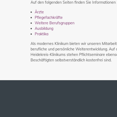
Auf den folgenden Seiten finden Sie Informationen 
Ärzte
Pflegefachkräfte
Weitere Berufsgruppen
Ausbildung
Praktika
Als modernes Klinikum bieten wir unseren Mitarbe
berufliche und persönliche Weiterentwicklung. Auf 
Heidekreis-Klinikums stehen Pflichtseminare ebens
Beschäftigten selbstverständlich kostenfrei sind.