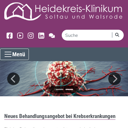
Menü
Neues Behandlungsangebot bei Krebserkrankungen