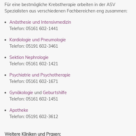
Für eine bestmögliche Krebstherapie arbeiten in der ASV
Spezialisten aus verschiedenen Fachbereichen eng zusammen:
Anästhesie und Intensivmedizin
Telefon: 05161 602-1441
Kardiologie und Pneumologie
Telefon: 05191 602-3461
Sektion Nephrologie
Telefon: 05161 602-1421
Psychiatrie und Psychotherapie
Telefon: 05161 602-1671
Gynäkologie
und
Geburtshilfe
Telefon: 05161 602-1451
Apotheke
Telefon: 05191 602-3612
Weitere Kliniken und Praxen: