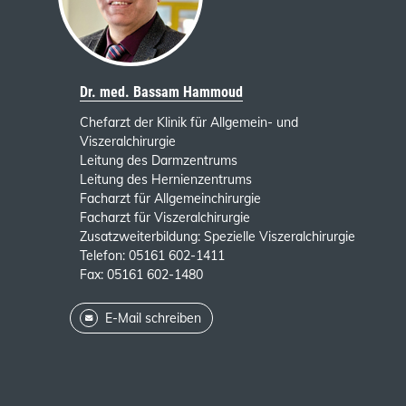
Dr. med. Bassam Hammoud
Chefarzt der Klinik für Allgemein- und
Viszeralchirurgie
Leitung des Darmzentrums
Leitung des Hernienzentrums
Facharzt für Allgemeinchirurgie
Facharzt für Viszeralchirurgie
Zusatzweiterbildung: Spezielle Viszeralchirurgie
Telefon: 05161 602-1411
Fax: 05161 602-1480
E-Mail schreiben