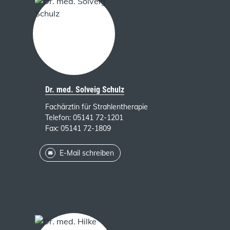
Dr. med. Solveig Schulz
Fachärztin für Strahlentherapie
Telefon: 05141 72-1201
Fax: 05141 72-1809
E-Mail schreiben