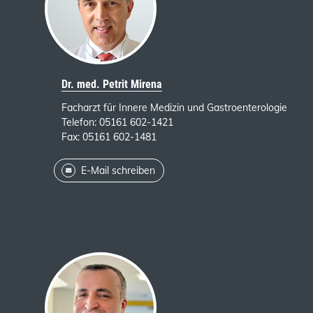
Dr. med. Petrit Mirena
Facharzt für Innere Medizin und
Gastroenterologie
Telefon: 05161 602-1421
Fax: 05161 602-1481
E-Mail schreiben