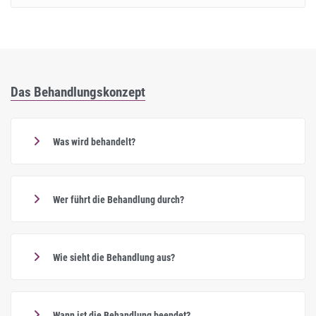
Das Behandlungskonzept
Was wird behandelt?
Wer führt die Behandlung durch?
Wie sieht die Behandlung aus?
Wann ist die Behandlung beendet?