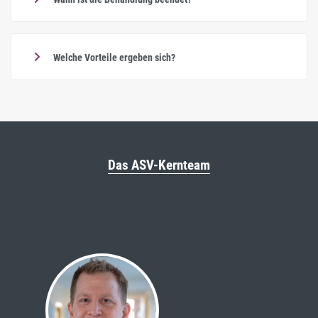
Welche Vorteile ergeben sich?
Das ASV-Kernteam