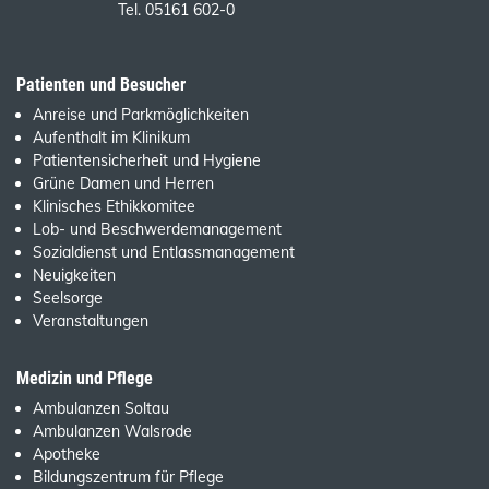
Tel. 05161 602-0
Patienten und Besucher
Anreise und Parkmöglichkeiten
Aufenthalt im Klinikum
Patientensicherheit und Hygiene
Grüne Damen und Herren
Klinisches Ethikkomitee
Lob- und Beschwerdemanagement
Sozialdienst und Entlassmanagement
Neuigkeiten
Seelsorge
Veranstaltungen
Medizin und Pflege
Ambulanzen Soltau
Ambulanzen Walsrode
Apotheke
Bildungszentrum für Pflege