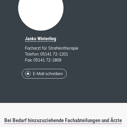
Janko Winterling
Facharzt für Strahlentherapie
Telefon: 05141 72-1201
Fax: 05141 72-1809
E-Mail schreiben
Bei Bedarf hinzuzuziehende Fachabteilungen und Ärzte