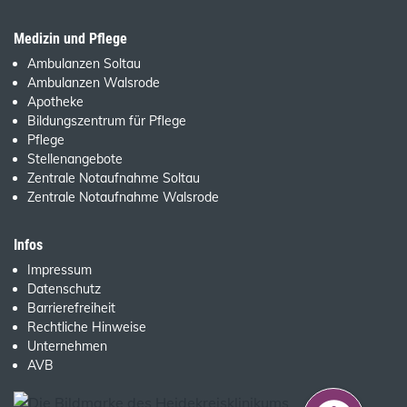
Medizin und Pflege
Ambulanzen Soltau
Ambulanzen Walsrode
Apotheke
Bildungszentrum für Pflege
Pflege
Stellenangebote
Zentrale Notaufnahme Soltau
Zentrale Notaufnahme Walsrode
Infos
Impressum
Datenschutz
Barrierefreiheit
Rechtliche Hinweise
Unternehmen
AVB