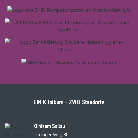
EIN Klinikum – ZWEI Standorte
Klinikum Soltau
Oeninger Weg 30