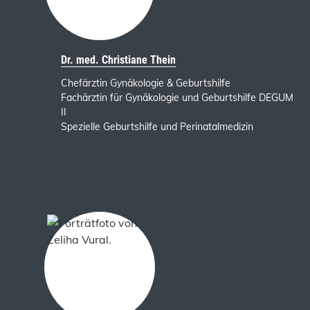
Dr. med. Christiane Thein
Chefärztin Gynäkologie & Geburtshilfe
Fachärztin für Gynäkologie und Geburtshilfe DEGUM
II
Spezielle Geburtshilfe und Perinatalmedizin