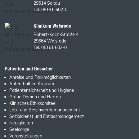
29614 Soltau
Tel. 05191-602-0
Klinikum Walsrode
Robert-Koch-Straße 4
29664 Walsrode
Tel. 05161 602-0
Patienten und Besucher
Anreise und Parkmöglichkeiten
Aufenthalt im Klinikum
Patientensicherheit und Hygiene
Grüne Damen und Herren
Klinisches Ethikkomitee
Lob- und Beschwerdemanagement
Sozialdienst und Entlassmanagement
Neuigkeiten
Seelsorge
Veranstaltungen