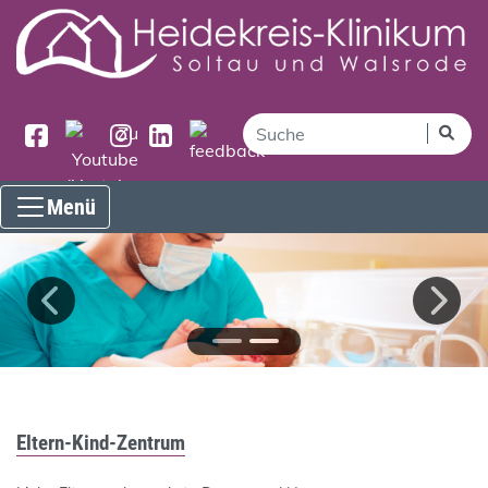
Menü
Eltern-Kind-Zentrum