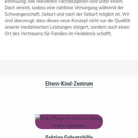
Betreuung: Alle relevanten Fachdisziplinen sind unter einem
Dach vereint, sodass eine nahtlose Versorgung während der
Schwangerschaft, Geburt und nach der Geburt möglich ist. Wir
sind überzeugt, dass dieses neue Konzept nicht nur die Qualität
unserer medizinischen Leistungen steigert, sondern auch einen
Ort des Vertrauens für Familien im Heidekreis schafft.
Eltern-Kind-Zentrum
Sektion Geburtshilfe