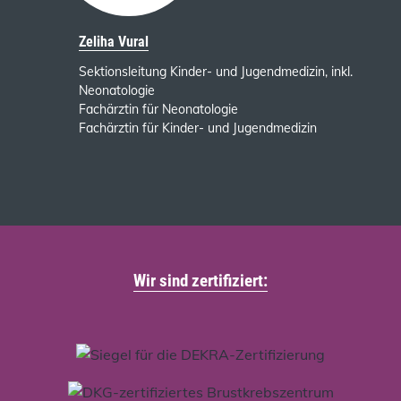
Zeliha Vural
Sektionsleitung Kinder- und Jugendmedizin, inkl.
Neonatologie
Fachärztin für Neonatologie
Fachärztin für Kinder- und Jugendmedizin
Wir sind zertifiziert: