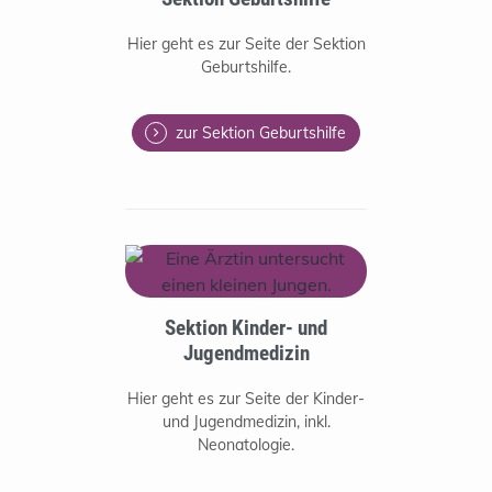
Hier geht es zur Seite der Sektion
Geburtshilfe.
zur Sektion Geburtshilfe
Sektion Kinder- und
Jugendmedizin
Hier geht es zur Seite der Kinder-
und Jugendmedizin, inkl.
Neonatologie.