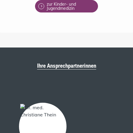
zur Kinder- und
Jugendmedizin
Ihre Ansprechpartnerinnen