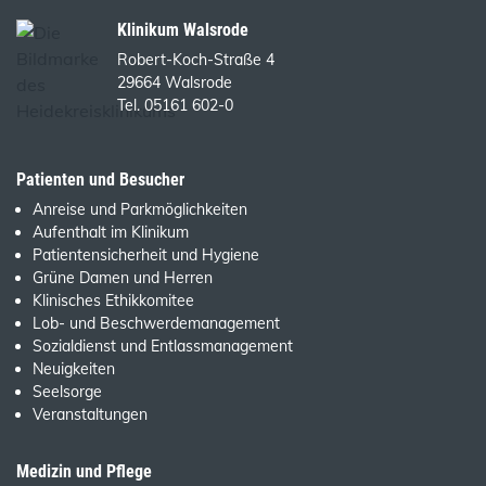
Klinikum Walsrode
Robert-Koch-Straße 4
29664 Walsrode
Tel. 05161 602-0
Patienten und Besucher
Anreise und Parkmöglichkeiten
Aufenthalt im Klinikum
Patientensicherheit und Hygiene
Grüne Damen und Herren
Klinisches Ethikkomitee
Lob- und Beschwerdemanagement
Sozialdienst und Entlassmanagement
Neuigkeiten
Seelsorge
Veranstaltungen
Medizin und Pflege