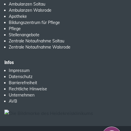
Ambulanzen Soltau
Ambulanzen Walsrode
Apotheke
Bildungszentrum für Pflege
Pflege
Stellenangebote
Zentrale Notaufnahme Soltau
Zentrale Notaufnahme Walsrode
Infos
Impressum
Datenschutz
Barrierefreiheit
Rechtliche Hinweise
Unternehmen
AVB