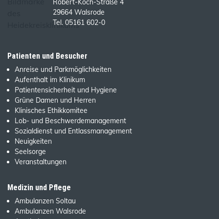
Robert-Koch-Straße 4
29664 Walsrode
Tel. 05161 602-0
Patienten und Besucher
Anreise und Parkmöglichkeiten
Aufenthalt im Klinikum
Patientensicherheit und Hygiene
Grüne Damen und Herren
Klinisches Ethikkomitee
Lob- und Beschwerdemanagement
Sozialdienst und Entlassmanagement
Neuigkeiten
Seelsorge
Veranstaltungen
Medizin und Pflege
Ambulanzen Soltau
Ambulanzen Walsrode