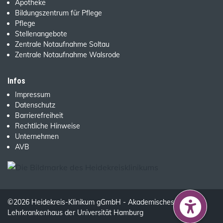
Apotheke
Bildungszentrum für Pflege
Pflege
Stellenangebote
Zentrale Notaufnahme Soltau
Zentrale Notaufnahme Walsrode
Infos
Impressum
Datenschutz
Barrierefreiheit
Rechtliche Hinweise
Unternehmen
AVB
©2026 Heidekreis-Klinikum gGmbH - Akademisches
Lehrkrankenhaus der Universität Hamburg