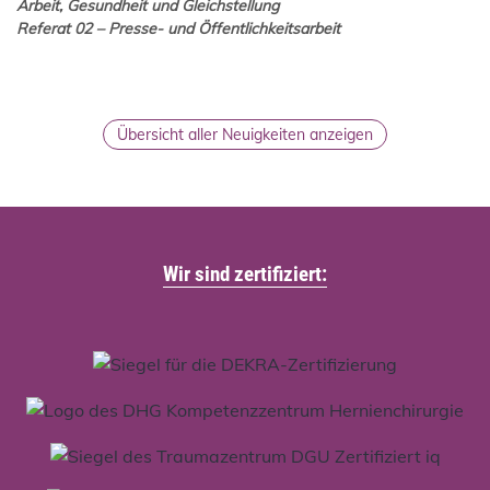
Arbeit, Gesundheit und Gleichstellung
Referat 02 – Presse- und Öffentlichkeitsarbeit
Übersicht aller Neuigkeiten anzeigen
Wir sind zertifiziert: