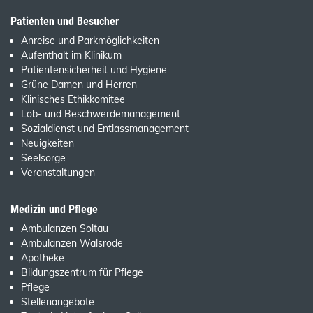
Patienten und Besucher
Anreise und Parkmöglichkeiten
Aufenthalt im Klinikum
Patientensicherheit und Hygiene
Grüne Damen und Herren
Klinisches Ethikkomitee
Lob- und Beschwerdemanagement
Sozialdienst und Entlassmanagement
Neuigkeiten
Seelsorge
Veranstaltungen
Medizin und Pflege
Ambulanzen Soltau
Ambulanzen Walsrode
Apotheke
Bildungszentrum für Pflege
Pflege
Stellenangebote