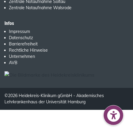
Zentrale Notaufnahme Soltau
Zentrale Notaufnahme Walsrode
Infos
Impressum
Datenschutz
Barrierefreiheit
Rechtliche Hinweise
Unternehmen
AVB
©2026 Heidekreis-Klinikum gGmbH - Akademisches
Lehrkrankenhaus der Universität Hamburg