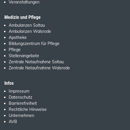
Veranstaltungen
Medizin und Pflege
Ambulanzen Soltau
Ambulanzen Walsrode
Apotheke
Bildungszentrum für Pflege
Pflege
Stellenangebote
Zentrale Notaufnahme Soltau
Zentrale Notaufnahme Walsrode
Infos
Impressum
Datenschutz
Barrierefreiheit
Rechtliche Hinweise
Unternehmen
AVB