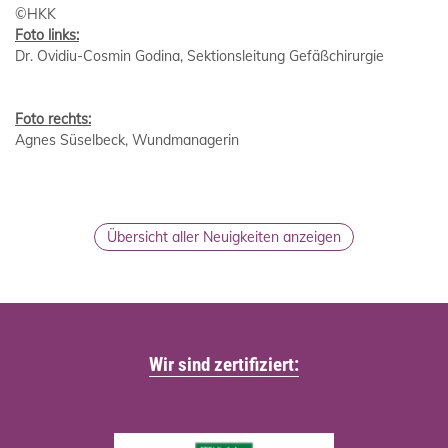
©HKK
Foto links:
Dr. Ovidiu-Cosmin Godina, Sektionsleitung Gefäßchirurgie
Foto rechts:
Agnes Süselbeck, Wundmanagerin
Übersicht aller Neuigkeiten anzeigen
Wir sind zertifiziert: