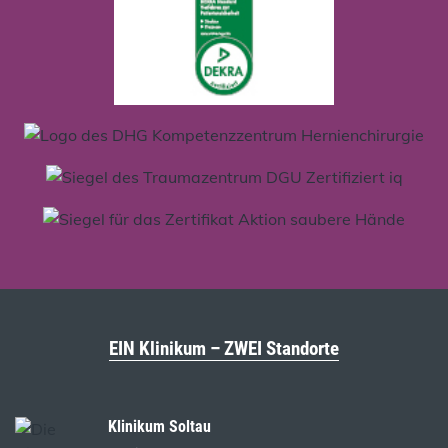
EIN Klinikum – ZWEI Standorte
Klinikum Soltau