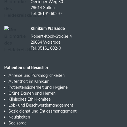
Oeninger Weg 30
29614 Soltau
Tel. 05191-602-0
Klinikum Walsrode
Robert-Koch-Straße 4
29664 Walsrode
Tel. 05161 602-0
Patienten und Besucher
Anreise und Parkmöglichkeiten
Aufenthalt im Klinikum
Patientensicherheit und Hygiene
Grüne Damen und Herren
Klinisches Ethikkomitee
Lob- und Beschwerdemanagement
Sozialdienst und Entlassmanagement
Neuigkeiten
Seelsorge