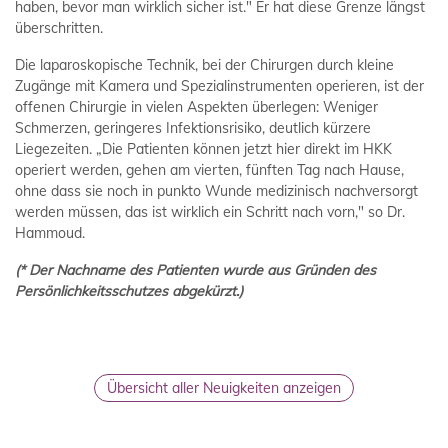
haben, bevor man wirklich sicher ist." Er hat diese Grenze längst
überschritten.
Die laparoskopische Technik, bei der Chirurgen durch kleine
Zugänge mit Kamera und Spezialinstrumenten operieren, ist der
offenen Chirurgie in vielen Aspekten überlegen: Weniger
Schmerzen, geringeres Infektionsrisiko, deutlich kürzere
Liegezeiten. „Die Patienten können jetzt hier direkt im HKK
operiert werden, gehen am vierten, fünften Tag nach Hause,
ohne dass sie noch in punkto Wunde medizinisch nachversorgt
werden müssen, das ist wirklich ein Schritt nach vorn," so Dr.
Hammoud.
(* Der Nachname des Patienten wurde aus Gründen des
Persönlichkeitsschutzes abgekürzt.)
Übersicht aller Neuigkeiten anzeigen