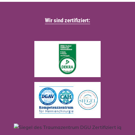
Wir sind zertifiziert: