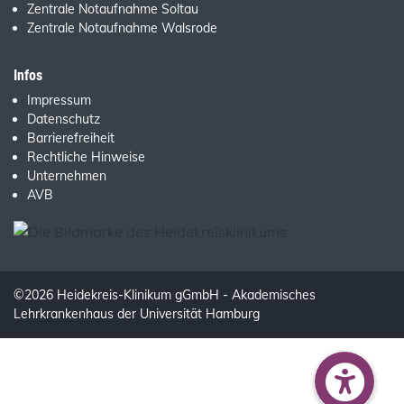
Zentrale Notaufnahme Soltau
Zentrale Notaufnahme Walsrode
Infos
Impressum
Datenschutz
Barrierefreiheit
Rechtliche Hinweise
Unternehmen
AVB
©2026 Heidekreis-Klinikum gGmbH - Akademisches
Lehrkrankenhaus der Universität Hamburg