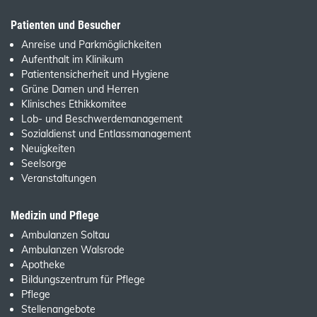
Patienten und Besucher
Anreise und Parkmöglichkeiten
Aufenthalt im Klinikum
Patientensicherheit und Hygiene
Grüne Damen und Herren
Klinisches Ethikkomitee
Lob- und Beschwerdemanagement
Sozialdienst und Entlassmanagement
Neuigkeiten
Seelsorge
Veranstaltungen
Medizin und Pflege
Ambulanzen Soltau
Ambulanzen Walsrode
Apotheke
Bildungszentrum für Pflege
Pflege
Stellenangebote