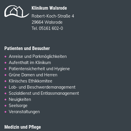
Klinikum Walsrode
Robert-Koch-Straße 4
29664 Walsrode
Tel. 05161 602-0
Patienten und Besucher
Anreise und Parkmöglichkeiten
Aufenthalt im Klinikum
Patientensicherheit und Hygiene
Grüne Damen und Herren
Klinisches Ethikkomitee
Lob- und Beschwerdemanagement
Sozialdienst und Entlassmanagement
Neuigkeiten
Seelsorge
Veranstaltungen
Medizin und Pflege