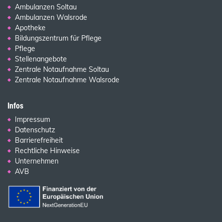
Ambulanzen Soltau
Ambulanzen Walsrode
Apotheke
Bildungszentrum für Pflege
Pflege
Stellenangebote
Zentrale Notaufnahme Soltau
Zentrale Notaufnahme Walsrode
Infos
Impressum
Datenschutz
Barrierefreiheit
Rechtliche Hinweise
Unternehmen
AVB