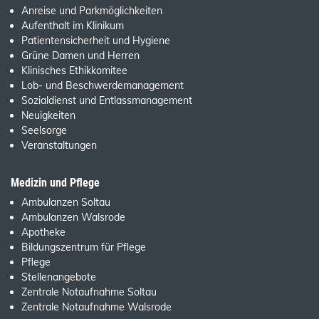
Anreise und Parkmöglichkeiten
Aufenthalt im Klinikum
Patientensicherheit und Hygiene
Grüne Damen und Herren
Klinisches Ethikkomitee
Lob- und Beschwerdemanagement
Sozialdienst und Entlassmanagement
Neuigkeiten
Seelsorge
Veranstaltungen
Medizin und Pflege
Ambulanzen Soltau
Ambulanzen Walsrode
Apotheke
Bildungszentrum für Pflege
Pflege
Stellenangebote
Zentrale Notaufnahme Soltau
Zentrale Notaufnahme Walsrode