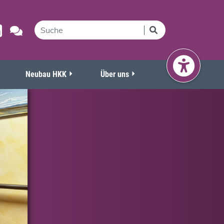
Neubau HKK
Über uns