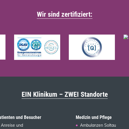
Wir sind zertifiziert:
EIN Klinikum – ZWEI Standorte
atienten und Besucher
Medizin und Pflege
Anreise und
Ambulanzen Soltau