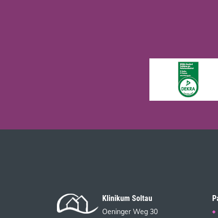
Klinikum Soltau
P
Oeninger Weg 30