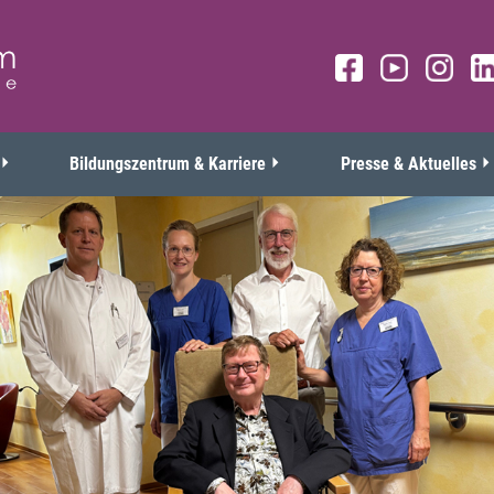
Bildungszentrum & Karriere
Presse & Aktuelles