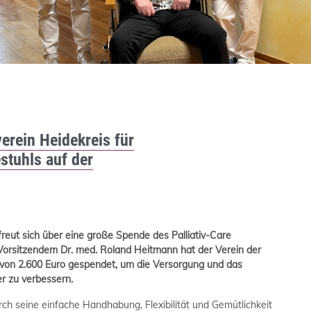
erein Heidekreis für
stuhls auf der
 freut sich über eine große Spende des Palliativ-Care
 Vorsitzendem Dr. med. Roland Heitmann hat der Verein der
 von 2.600 Euro gespendet, um die Versorgung und das
r zu verbessern.
ch seine einfache Handhabung, Flexibilität und Gemütlichkeit