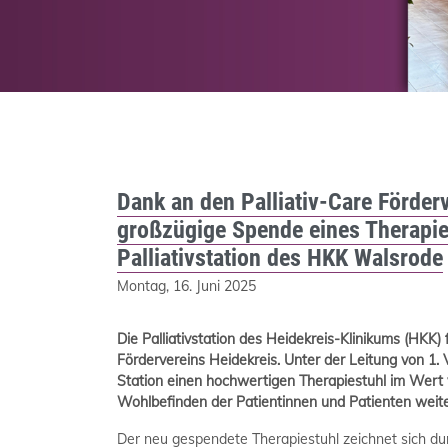
Dank an den Palliativ-Care Förderv
großzügige Spende eines Therapie
Palliativstation des HKK Walsrode
Montag, 16. Juni 2025
Die Palliativstation des Heidekreis-Klinikums (HKK)
Fördervereins Heidekreis. Unter der Leitung von 1.
Station einen hochwertigen Therapiestuhl im Wert
Wohlbefinden der Patientinnen und Patienten weite
Der neu gespendete Therapiestuhl zeichnet sich dur