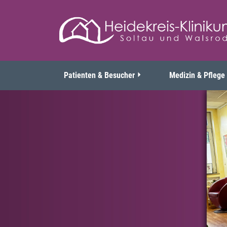
Patienten & Besucher
Medizin & Pflege