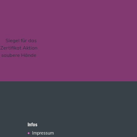
Infos
Impressum